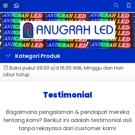
Kategori Produk
Buka pukul 09.00 s/d 16.00 WIB, Minggu dan Hari
Libur tutup
Testimonial
Bagaimana pengalaman & pendapat mereka
tentang kami? Berikut ini adalah testimonial asli
tanpa rekayasa dari customer kami.