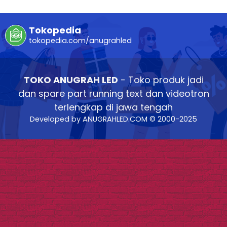
Tokopedia
tokopedia.com/anugrahled
TOKO ANUGRAH LED
- Toko produk jadi
dan spare part running text dan videotron
terlengkap di jawa tengah
Developed by ANUGRAHLED.COM © 2000-2025